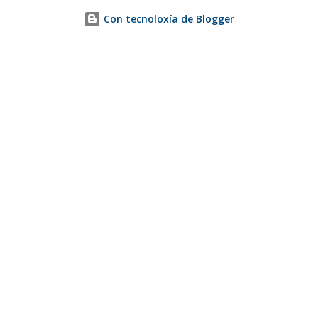
Con tecnoloxía de Blogger