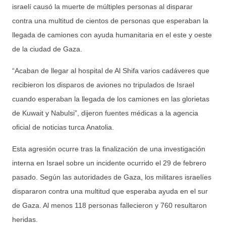
israelí causó la muerte de múltiples personas al disparar
contra una multitud de cientos de personas que esperaban la
llegada de camiones con ayuda humanitaria en el este y oeste
de la ciudad de Gaza.
“Acaban de llegar al hospital de Al Shifa varios cadáveres que
recibieron los disparos de aviones no tripulados de Israel
cuando esperaban la llegada de los camiones en las glorietas
de Kuwait y Nabulsi”, dijeron fuentes médicas a la agencia
oficial de noticias turca Anatolia.
Esta agresión ocurre tras la finalización de una investigación
interna en Israel sobre un incidente ocurrido el 29 de febrero
pasado. Según las autoridades de Gaza, los militares israelíes
dispararon contra una multitud que esperaba ayuda en el sur
de Gaza. Al menos 118 personas fallecieron y 760 resultaron
heridas.