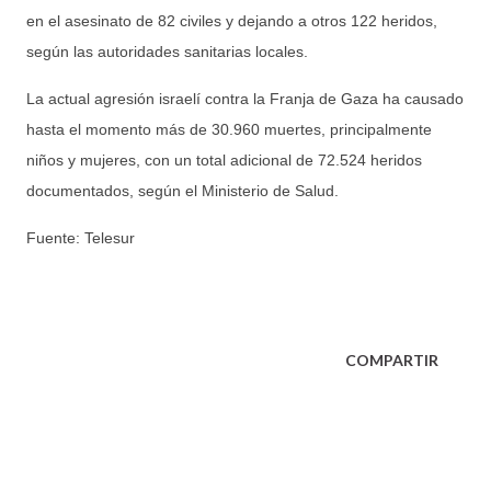
en el asesinato de 82 civiles y dejando a otros 122 heridos,
según las autoridades sanitarias locales.
La actual agresión israelí contra la Franja de Gaza ha causado
hasta el momento más de 30.960 muertes, principalmente
niños y mujeres, con un total adicional de 72.524 heridos
documentados, según el Ministerio de Salud.
Fuente: Telesur
COMPARTIR