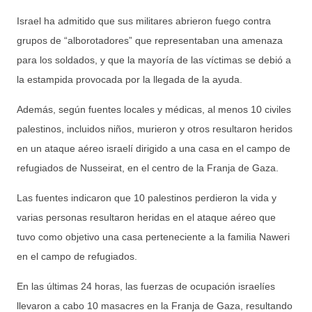
Israel ha admitido que sus militares abrieron fuego contra
grupos de “alborotadores” que representaban una amenaza
para los soldados, y que la mayoría de las víctimas se debió a
la estampida provocada por la llegada de la ayuda.
Además, según fuentes locales y médicas, al menos 10 civiles
palestinos, incluidos niños, murieron y otros resultaron heridos
en un ataque aéreo israelí dirigido a una casa en el campo de
refugiados de Nusseirat, en el centro de la Franja de Gaza.
Las fuentes indicaron que 10 palestinos perdieron la vida y
varias personas resultaron heridas en el ataque aéreo que
tuvo como objetivo una casa perteneciente a la familia Naweri
en el campo de refugiados.
En las últimas 24 horas, las fuerzas de ocupación israelíes
llevaron a cabo 10 masacres en la Franja de Gaza, resultando