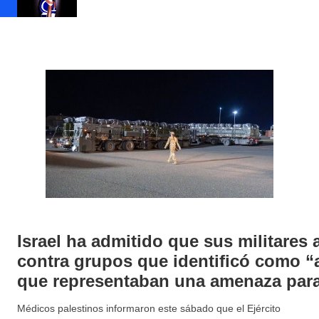
Israel ha admitido que sus militares abrieron fuego
contra grupos que identificó como “
que representaban una amenaza para
Médicos palestinos informaron este sábado que el Ejército