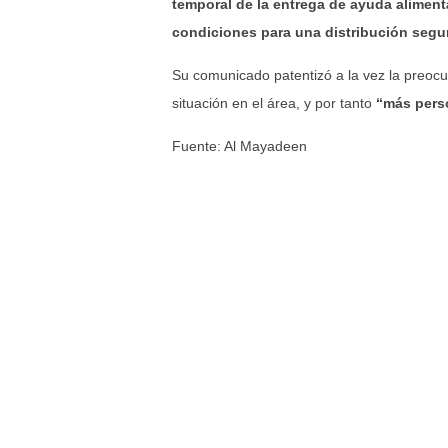
temporal de la entrega de ayuda alimentar
condiciones para una distribución segu
Su comunicado patentizó a la vez la preocu
situación en el área, y por tanto
“más pers
Fuente: Al Mayadeen