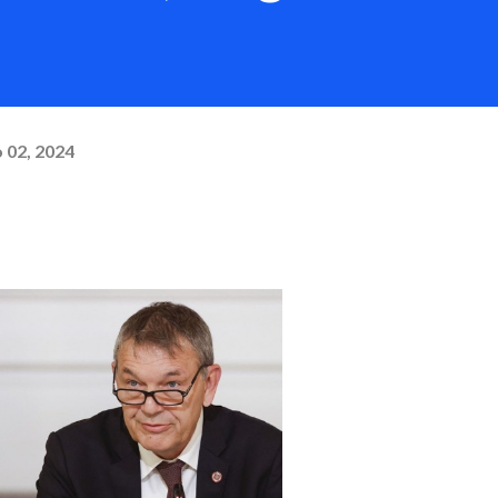
 02, 2024