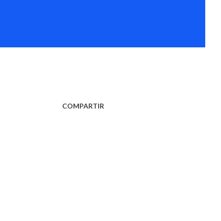
COMPARTIR