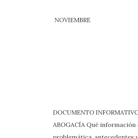
NOVIEMBRE
DOCUMENTO INFORMATIVO
ABOGACÍA Qué información c
problemática, antecedentes y