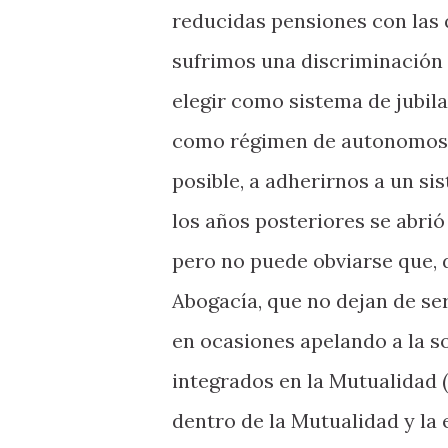
reducidas pensiones con las 
sufrimos una discriminación 
elegir como sistema de jubila
como régimen de autonomos o
posible, a adherirnos a un si
los años posteriores se abrió
pero no puede obviarse que, d
Abogacía, que no dejan de se
en ocasiones apelando a la 
integrados en la Mutualidad (
dentro de la Mutualidad y la 