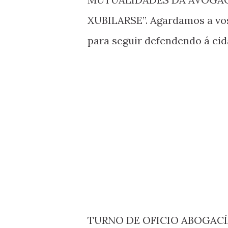
XUBILARSE”. Agardamos a vos
para seguir defendendo á cid
TURNO DE OFICIO ABOGACÍ