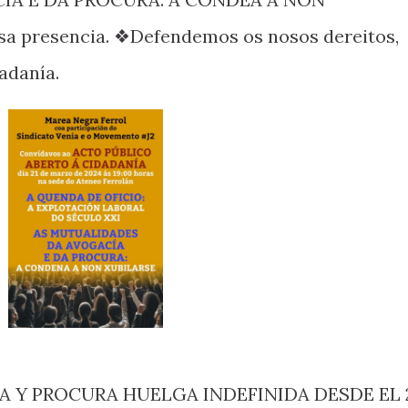
a presencia. ❖Defendemos os nosos dereitos,
adanía.
A Y PROCURA HUELGA INDEFINIDA DESDE EL 