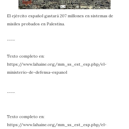
El ejército español gastará 207 millones en sistemas de
misiles probados en Palestina.
----
Texto completo en:
https://www.lahaine.org/mm_ss_est_esp.php/el-
ministerio-de-defensa-espanol
----
Texto completo en:
https://www.lahaine.org/mm_ss_est_esp.php/el-