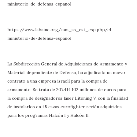
ministerio-de-defensa-espanol
https://www.lahaine.org/mm_ss_est_esp.php/el-
ministerio-de-defensa-espanol
La Subdirección General de Adquisiciones de Armamento y
Material, dependiente de Defensa, ha adjudicado un nuevo
contrato a una empresa israelí para la compra de
armamento. Se trata de 207.414.102 millones de euros para
la compra de designadores láser Litening V, con la finalidad
de instalarlos en 45 cazas eurofighter recién adquiridos
para los programas Halcón I y Halcón II.