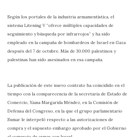
Según los portales de la industria armamentística, el
sistema Litening V “ofrece múltiples capacidades de
seguimiento y búsqueda por infrarrojos” y ha sido
empleado en la campaña de bombardeos de Israel en Gaza
después del 7 de octubre. Más de 30.000 palestinos y
palestinas han sido asesinados en esa campaña.
La publicación de este nuevo contrato ha coincidido en el
tiempo con la comparecencia de la secretaria de Estado de
Comercio, Xiana Margarida Méndez, en la Comisión de
Defensa del Congreso, en la que el grupo parlamentario
Sumar le interpeló respecto a las autorizaciones de
compra y el supuesto embargo aprobado por el Gobierno
al comercio de armas con Israel.