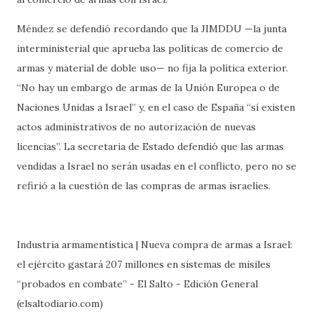
Méndez se defendió recordando que la JIMDDU —la junta
interministerial que aprueba las políticas de comercio de
armas y material de doble uso— no fija la política exterior.
“No hay un embargo de armas de la Unión Europea o de
Naciones Unidas a Israel” y, en el caso de España “sí existen
actos administrativos de no autorización de nuevas
licencias”. La secretaria de Estado defendió que las armas
vendidas a Israel no serán usadas en el conflicto, pero no se
refirió a la cuestión de las compras de armas israelíes.
Industria armamentística | Nueva compra de armas a Israel:
el ejército gastará 207 millones en sistemas de misiles
“probados en combate” - El Salto - Edición General
(elsaltodiario.com)