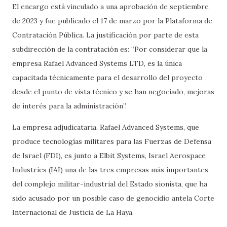
El encargo está vinculado a una aprobación de septiembre
de 2023 y fue publicado el 17 de marzo por la Plataforma de
Contratación Pública. La justificación por parte de esta
subdirección de la contratación es: “Por considerar que la
empresa Rafael Advanced Systems LTD, es la única
capacitada técnicamente para el desarrollo del proyecto
desde el punto de vista técnico y se han negociado, mejoras
de interés para la administración”.
La empresa adjudicataria, Rafael Advanced Systems, que
produce tecnologías militares para las Fuerzas de Defensa
de Israel (FDI), es junto a Elbit Systems, Israel Aerospace
Industries (IAI) una de las tres empresas más importantes
del complejo militar-industrial del Estado sionista, que ha
sido acusado por un posible caso de genocidio antela Corte
Internacional de Justicia de La Haya.