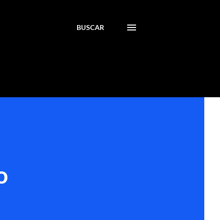
BUSCAR
o