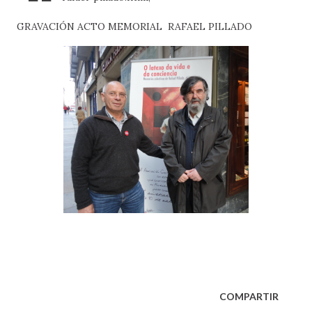
GRAVACIÓN ACTO MEMORIAL RAFAEL PILLADO
COMPARTIR