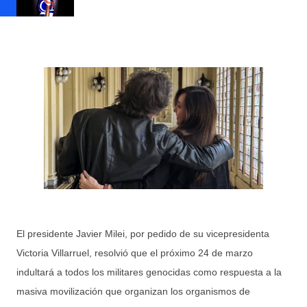
El presidente Javier Milei, por pedido de su vicepresidenta
Victoria Villarruel, resolvió que el próximo 24 de marzo
indultará a todos los militares genocidas como respuesta a la
masiva movilización que organizan los organismos de