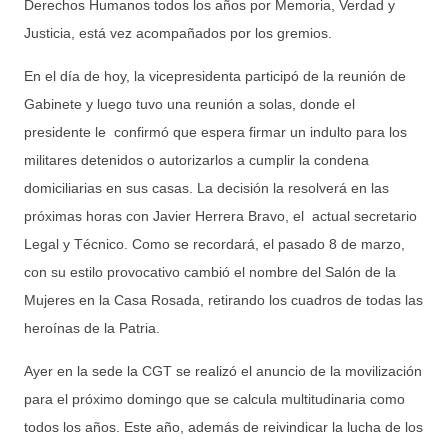
Derechos Humanos todos los años por Memoria, Verdad y
Justicia, está vez acompañados por los gremios.
En el día de hoy, la vicepresidenta participó de la reunión de
Gabinete y luego tuvo una reunión a solas, donde el
presidente le confirmó que espera firmar un indulto para los
militares detenidos o autorizarlos a cumplir la condena
domiciliarias en sus casas. La decisión la resolverá en las
próximas horas con Javier Herrera Bravo, el actual secretario
Legal y Técnico. Como se recordará, el pasado 8 de marzo,
con su estilo provocativo cambió el nombre del Salón de la
Mujeres en la Casa Rosada, retirando los cuadros de todas las
heroínas de la Patria.
Ayer en la sede la CGT se realizó el anuncio de la movilización
para el próximo domingo que se calcula multitudinaria como
todos los años. Este año, además de reivindicar la lucha de los