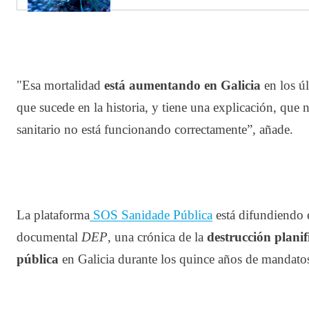
"Esa mortalidad
está aumentando en Galicia
en los úl
que sucede en la historia, y tiene una explicación, que n
sanitario no está funcionando correctamente”, añade.
La plataforma
SOS Sanidade Pública
está difundiendo e
documental
DEP
, una crónica de la
destrucción planif
pública
en Galicia durante los quince años de mandatos