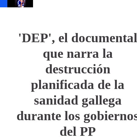
'DEP', el documenta
que narra la
destrucción
planificada de la
sanidad gallega
durante los gobierno
del PP