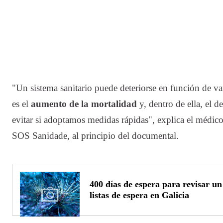
"Un sistema sanitario puede deteriorse en función de var
es el
aumento de la mortalidad
y, dentro de ella, el 
evitar si adoptamos medidas rápidas", explica el médic
SOS Sanidade, al principio del documental.
400 días de espera para revisar un 
listas de espera en Galicia