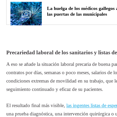
La huelga de los médicos gallegos
las puertas de las municipales
Precariedad laboral de los sanitarios y listas d
A eso se añade la situación laboral precaria de buena par
contratos por días, semanas o poco meses, salarios de 
condiciones extremas de movilidad en su trabajo, que l
seguimiento continuado y eficaz de su pacientes.
El resultado final más visible,
las ingentes listas de espe
una prueba diagnóstica, una intervención quirúrgica o u