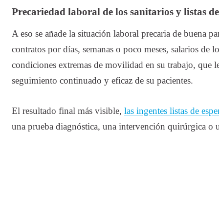
Precariedad laboral de los sanitarios y listas d
A eso se añade la situación laboral precaria de buena par
contratos por días, semanas o poco meses, salarios de 
condiciones extremas de movilidad en su trabajo, que l
seguimiento continuado y eficaz de su pacientes.
El resultado final más visible,
las ingentes listas de espe
una prueba diagnóstica, una intervención quirúrgica o u