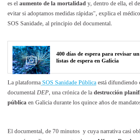
es el
aumento de la mortalidad
y, dentro de ella, el 
evitar si adoptamos medidas rápidas", explica el médic
SOS Sanidade, al principio del documental.
400 días de espera para revisar un 
listas de espera en Galicia
La plataforma
SOS Sanidade Pública
está difundiendo e
documental
DEP
, una crónica de la
destrucción planif
pública
en Galicia durante los quince años de mandatos
El documental, de 70 minutos y cuya narrativa casi obli