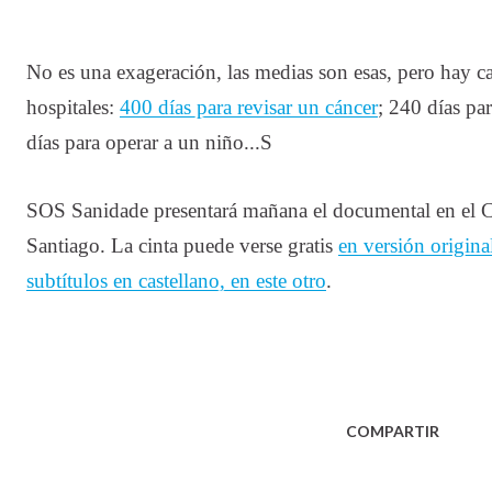
No es una exageración, las medias son esas, pero hay c
hospitales:
400 días para revisar un cáncer
; 240 días pa
días para operar a un niño...S
SOS Sanidade presentará mañana el documental en el 
Santiago. La cinta puede verse gratis
en versión origina
subtítulos en castellano, en este otro
.
COMPARTIR