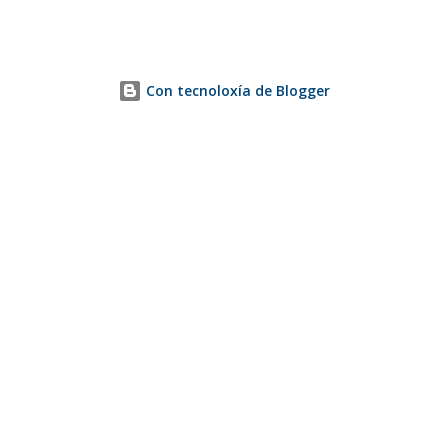
Con tecnoloxía de Blogger