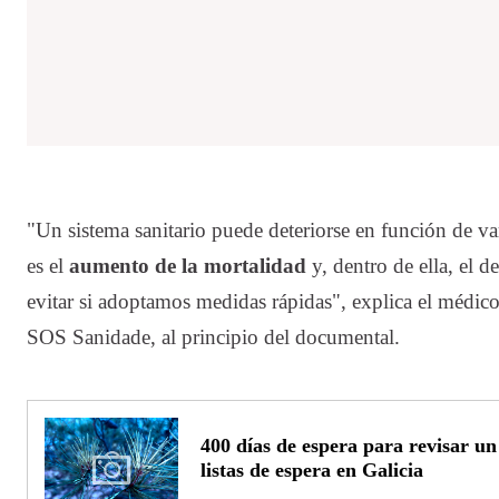
"Un sistema sanitario puede deteriorse en función de var
es el
aumento de la mortalidad
y, dentro de ella, el 
evitar si adoptamos medidas rápidas", explica el médic
SOS Sanidade, al principio del documental.
400 días de espera para revisar un 
listas de espera en Galicia