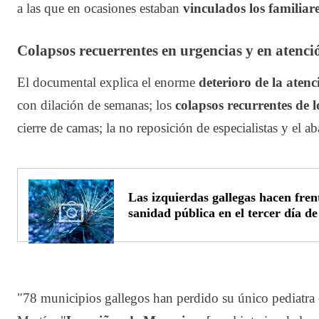
a las que en ocasiones estaban
vinculados los familiar
Colapsos recuerrentes en urgencias y en atenc
El documental explica el enorme
deterioro de la aten
con dilación de semanas; los
colapsos recurrentes de l
cierre de camas; la no reposición de especialistas y el a
Las izquierdas gallegas hacen fren
sanidad pública en el tercer día 
"78 municipios gallegos han perdido su único pediatra 