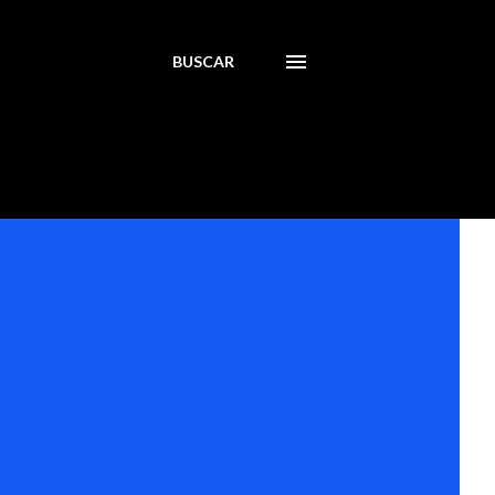
BUSCAR