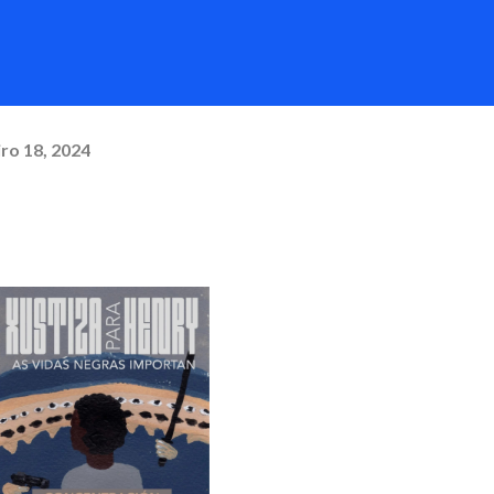
ro 18, 2024