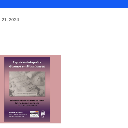
 21, 2024