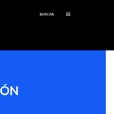
BUSCAR
RÓN