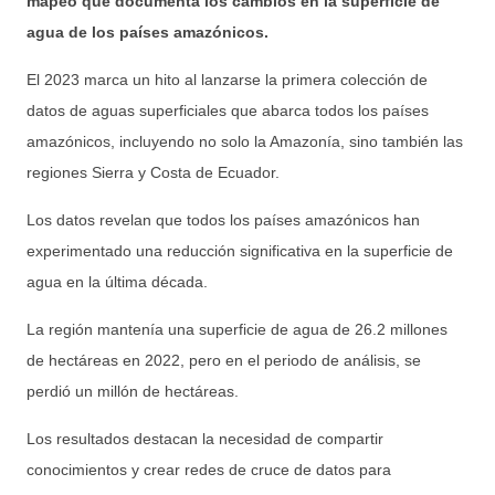
mapeo que documenta los cambios en la superficie de
agua de los países amazónicos.
El 2023 marca un hito al lanzarse la primera colección de
datos de aguas superficiales que abarca todos los países
amazónicos, incluyendo no solo la Amazonía, sino también las
regiones Sierra y Costa de Ecuador.
Los datos revelan que todos los países amazónicos han
experimentado una reducción significativa en la superficie de
agua en la última década.
La región mantenía una superficie de agua de 26.2 millones
de hectáreas en 2022, pero en el periodo de análisis, se
perdió un millón de hectáreas.
Los resultados destacan la necesidad de compartir
conocimientos y crear redes de cruce de datos para