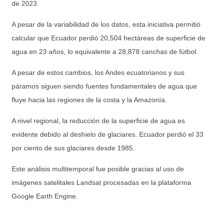
de 2023.
A pesar de la variabilidad de los datos, esta iniciativa permitió
calcular que Ecuador perdió 20,504 hectáreas de superficie de
agua en 23 años, lo equivalente a 28,878 canchas de fútbol.
A pesar de estos cambios, los Andes ecuatorianos y sus
páramos siguen siendo fuentes fundamentales de agua que
fluye hacia las regiones de la costa y la Amazonía.
A nivel regional, la reducción de la superficie de agua es
evidente debido al deshielo de glaciares. Ecuador perdió el 33
por ciento de sus glaciares desde 1985.
Este análisis multitemporal fue posible gracias al uso de
imágenes satelitales Landsat procesadas en la plataforma
Google Earth Engine.