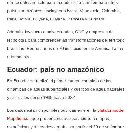
ofrece datos no solo para Ecuador sino también para otros
países amazónicos, incluyendo Brasil, Venezuela, Colombia,
Perú, Bolivia, Guyana, Guyana Francesa y Surinam.
Además, involucra a universidades, ONG y empresas de
tecnología para comprender las transformaciones del territorio
brasileño. Reúne a más de 70 instituciones en América Latina
e Indonesia.
Ecuador: país no amazónico
En Ecuador se realizó el primer mapeo completo de las
dinámicas de aguas superficiales y cuerpos de agua naturales
y artificiales desde 1985 hasta 2022.
Los datos están disponibles públicamente en la
plataforma de
MapBiomas
, que proporciona acceso abierto a mapas,
estadísticas y datos descargables a partir del 20 de setiembre