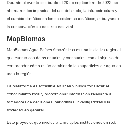
Durante el evento celebrado el 20 de septiembre de 2022, se
abordaron los impactos del uso del suelo, la infraestructura y
el cambio climático en los ecosistemas acuáticos, subrayando
la conservación de este recurso vital.
MapBiomas
MapBiomas Agua Países Amazónicos es una iniciativa regional
que cuenta con datos anuales y mensuales, con el objetivo de
comprender cómo están cambiando las superficies de agua en
toda la región.
La plataforma es accesible en línea y busca fortalecer el
conocimiento local y proporcionar información relevante a
tomadores de decisiones, periodistas, investigadores y la
sociedad en general.
Este proyecto, que involucra a múltiples instituciones en red,