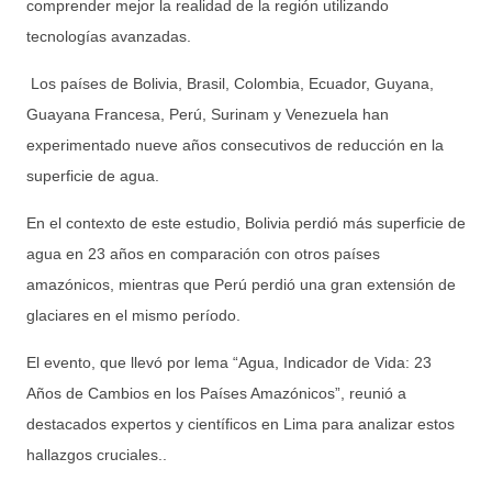
comprender mejor la realidad de la región utilizando
tecnologías avanzadas.
Los países de Bolivia, Brasil, Colombia, Ecuador, Guyana,
Guayana Francesa, Perú, Surinam y Venezuela han
experimentado nueve años consecutivos de reducción en la
superficie de agua.
En el contexto de este estudio, Bolivia perdió más superficie de
agua en 23 años en comparación con otros países
amazónicos, mientras que Perú perdió una gran extensión de
glaciares en el mismo período.
El evento, que llevó por lema “Agua, Indicador de Vida: 23
Años de Cambios en los Países Amazónicos”, reunió a
destacados expertos y científicos en Lima para analizar estos
hallazgos cruciales..