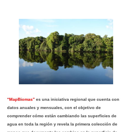
“MapBiomas”
es una iniciativa regional que cuenta con
datos anuales y mensuales, con el objetivo de
comprender cómo están cambiando las superficies de
agua en toda la región y revela la primera colección de