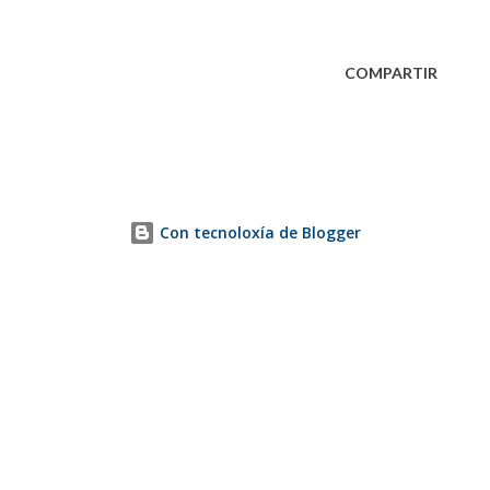
COMPARTIR
Con tecnoloxía de Blogger