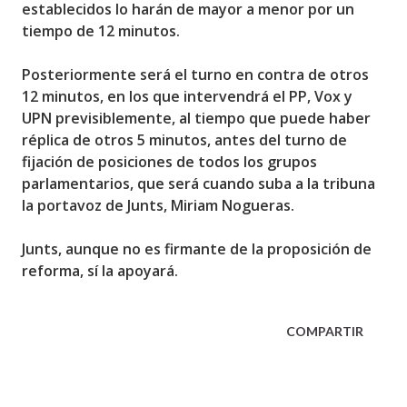
establecidos lo harán de mayor a menor por un
tiempo de 12 minutos.
Posteriormente será el turno en contra de otros
12 minutos, en los que intervendrá el PP, Vox y
UPN previsiblemente, al tiempo que puede haber
réplica de otros 5 minutos, antes del turno de
fijación de posiciones de todos los grupos
parlamentarios, que será cuando suba a la tribuna
la portavoz de Junts, Miriam Nogueras.
Junts, aunque no es firmante de la proposición de
reforma, sí la apoyará.
COMPARTIR