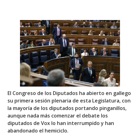
El Congreso de los Diputados ha abierto en gallego
su primera sesión plenaria de esta Legislatura, con
la mayoría de los diputados portando pinganillos,
aunque nada más comenzar el debate los
diputados de Vox lo han interrumpido y han
abandonado el hemiciclo.