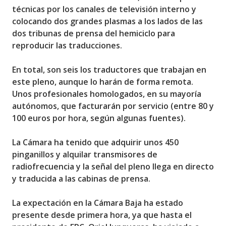
técnicas por los canales de televisión interno y
colocando dos grandes plasmas a los lados de las
dos tribunas de prensa del hemiciclo para
reproducir las traducciones.
En total, son seis los traductores que trabajan en
este pleno, aunque lo harán de forma remota.
Unos profesionales homologados, en su mayoría
autónomos, que facturarán por servicio (entre 80 y
100 euros por hora, según algunas fuentes).
La Cámara ha tenido que adquirir unos 450
pinganillos y alquilar transmisores de
radiofrecuencia y la señal del pleno llega en directo
y traducida a las cabinas de prensa.
La expectación en la Cámara Baja ha estado
presente desde primera hora, ya que hasta el