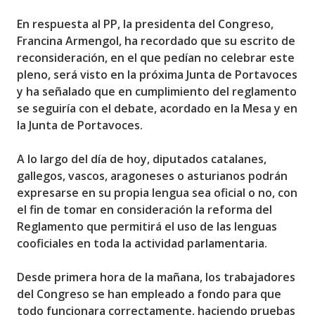
En respuesta al PP, la presidenta del Congreso,
Francina Armengol, ha recordado que su escrito de
reconsideración, en el que pedían no celebrar este
pleno, será visto en la próxima Junta de Portavoces
y ha señalado que en cumplimiento del reglamento
se seguiría con el debate, acordado en la Mesa y en
la Junta de Portavoces.
A lo largo del día de hoy, diputados catalanes,
gallegos, vascos, aragoneses o asturianos podrán
expresarse en su propia lengua sea oficial o no, con
el fin de tomar en consideración la reforma del
Reglamento que permitirá el uso de las lenguas
cooficiales en toda la actividad parlamentaria.
Desde primera hora de la mañana, los trabajadores
del Congreso se han empleado a fondo para que
todo funcionara correctamente, haciendo pruebas