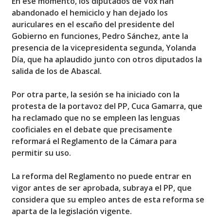
En ese momento, los diputados de Vox han
abandonado el hemiciclo y han dejado los
auriculares en el escaño del presidente del
Gobierno en funciones, Pedro Sánchez, ante la
presencia de la vicepresidenta segunda, Yolanda
Día, que ha aplaudido junto con otros diputados la
salida de los de Abascal.
Por otra parte, la sesión se ha iniciado con la
protesta de la portavoz del PP, Cuca Gamarra, que
ha reclamado que no se empleen las lenguas
cooficiales en el debate que precisamente
reformará el Reglamento de la Cámara para
permitir su uso.
La reforma del Reglamento no puede entrar en
vigor antes de ser aprobada, subraya el PP, que
considera que su empleo antes de esta reforma se
aparta de la legislación vigente.