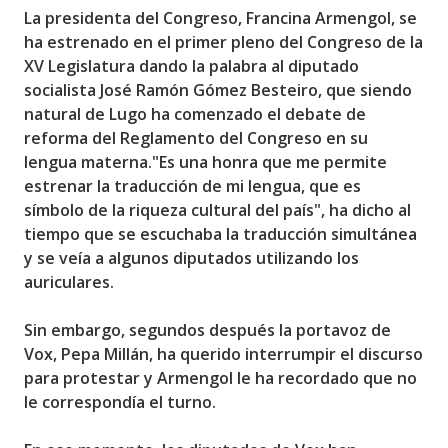
La presidenta del Congreso, Francina Armengol, se
ha estrenado en el primer pleno del Congreso de la
XV Legislatura dando la palabra al diputado
socialista José Ramón Gómez Besteiro, que siendo
natural de Lugo ha comenzado el debate de
reforma del Reglamento del Congreso en su
lengua materna."Es una honra que me permite
estrenar la traducción de mi lengua, que es
símbolo de la riqueza cultural del país", ha dicho al
tiempo que se escuchaba la traducción simultánea
y se veía a algunos diputados utilizando los
auriculares.
Sin embargo, segundos después la portavoz de
Vox, Pepa Millán, ha querido interrumpir el discurso
para protestar y Armengol le ha recordado que no
le correspondía el turno.