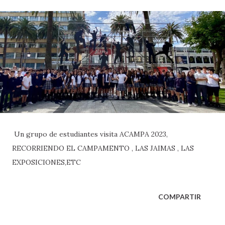
Un grupo de estudiantes visita ACAMPA 2023,
RECORRIENDO EL CAMPAMENTO , LAS JAIMAS , LAS
EXPOSICIONES,ETC
COMPARTIR