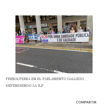
FERROLTERRA EN EL PARLAMENTO GALLEGO ,
DEFENDIENDO LA ILP
COMPARTIR