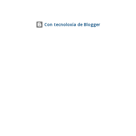
Con tecnoloxía de Blogger