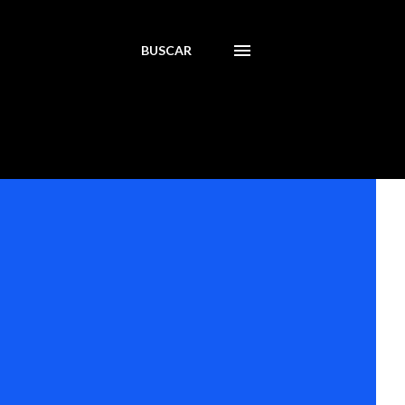
BUSCAR