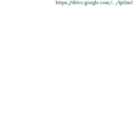
https://drive.google.com/.../1pGu