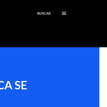
BUSCAR
ICA SE