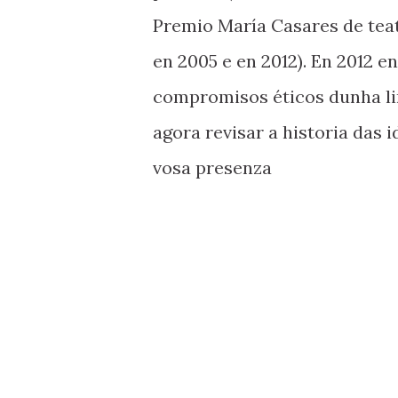
Premio María Casares de tea
en 2005 e en 2012). En 2012
compromisos éticos dunha li
agora revisar a historia das 
vosa presenza