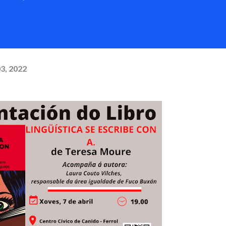
03, 2022