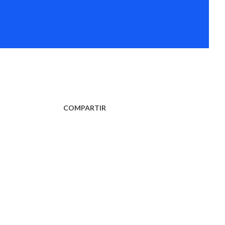
COMPARTIR