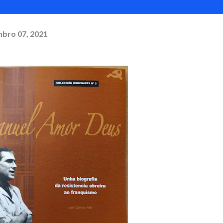
bro 07, 2021