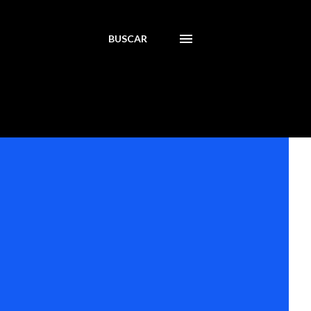
BUSCAR