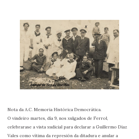
Nota da A.C. Memoria Histórica Democrática.
O vindeiro martes, día 9, nos xulgados de Ferrol,
celebrarase a vista xudicial para declarar a Guillermo Díaz
Vales como vítima da represión da ditadura e anular a